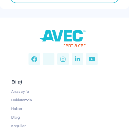
Bilgi
Anasayfa
Hakkımızda
Haber
Blog
Koşullar