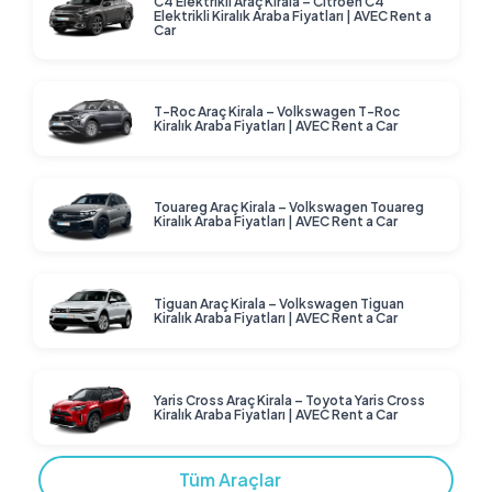
C4 Elektrikli Araç Kirala – Citroen C4
Elektrikli Kiralık Araba Fiyatları | AVEC Rent a
Car
T-Roc Araç Kirala – Volkswagen T-Roc
Kiralık Araba Fiyatları | AVEC Rent a Car
Touareg Araç Kirala – Volkswagen Touareg
Kiralık Araba Fiyatları | AVEC Rent a Car
Tiguan Araç Kirala – Volkswagen Tiguan
Kiralık Araba Fiyatları | AVEC Rent a Car
Yaris Cross Araç Kirala – Toyota Yaris Cross
Kiralık Araba Fiyatları | AVEC Rent a Car
Tüm Araçlar