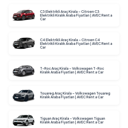
C3 Elektrikli Araç Kirala – Citroen C3
Elektrikli Kiralık Araba Fiyatları | AVEC Rent a
Car
C4 Elektrikli Araç Kirala – Citroen C4
Elektrikli Kiralık Araba Fiyatları | AVEC Rent a
Car
T-Roc Araç Kirala – Volkswagen T-Roc
Kiralık Araba Fiyatları | AVEC Rent a Car
Touareg Araç Kirala – Volkswagen Touareg
Kiralık Araba Fiyatları | AVEC Rent a Car
Tiguan Araç Kirala – Volkswagen Tiguan
Kiralık Araba Fiyatları | AVEC Rent a Car