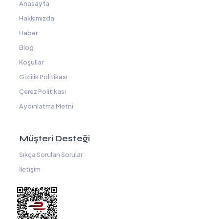
Anasayfa
Hakkımızda
Haber
Blog
Koşullar
Gizlilik Politikası
Çerez Politikası
Aydınlatma Metni
Müşteri Desteği
Sıkça Sorulan Sorular
İletişim