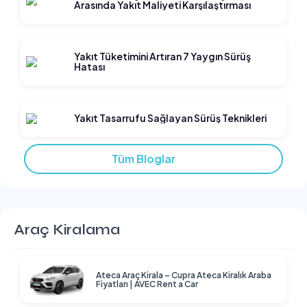
Arasında Yakıt Maliyeti Karşılaştırması
Yakıt Tüketimini Artıran 7 Yaygın Sürüş
Hatası
Yakıt Tasarrufu Sağlayan Sürüş Teknikleri
Tüm Bloglar
Araç Kiralama
Ateca Araç Kirala – Cupra Ateca Kiralık Araba
Fiyatları | AVEC Rent a Car