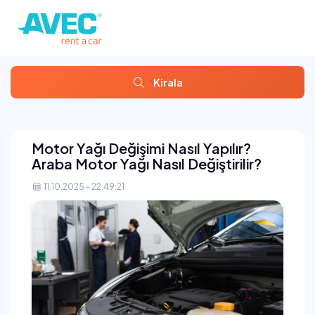
Kirala
Motor Yağı Değişimi Nasıl Yapılır?
Araba Motor Yağı Nasıl Değiştirilir?
11.10.2025 - 22:49:21