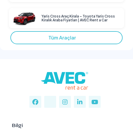
Yaris Cross Araç Kirala – Toyota Yaris Cross
Kiralık Araba Fiyatları | AVEC Rent a Car
Tüm Araçlar
Bilgi