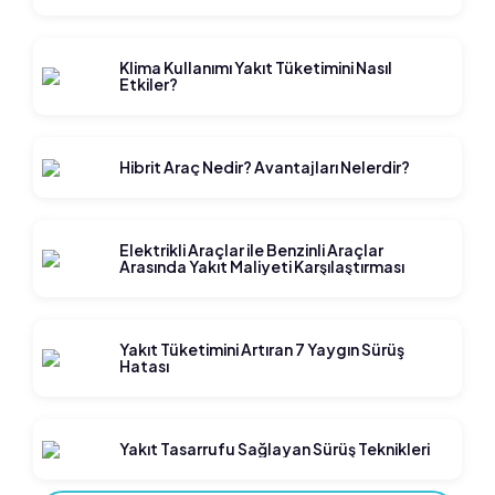
Klima Kullanımı Yakıt Tüketimini Nasıl
Etkiler?
Hibrit Araç Nedir? Avantajları Nelerdir?
Elektrikli Araçlar ile Benzinli Araçlar
Arasında Yakıt Maliyeti Karşılaştırması
Yakıt Tüketimini Artıran 7 Yaygın Sürüş
Hatası
Yakıt Tasarrufu Sağlayan Sürüş Teknikleri