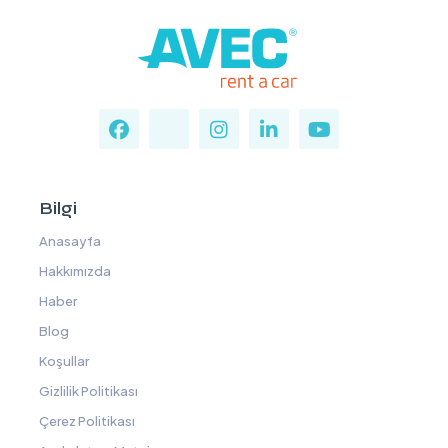
Bilgi
Anasayfa
Hakkımızda
Haber
Blog
Koşullar
Gizlilik Politikası
Çerez Politikası