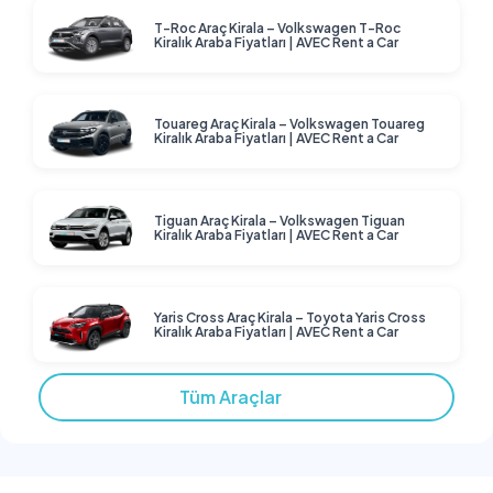
T-Roc Araç Kirala – Volkswagen T-Roc
Kiralık Araba Fiyatları | AVEC Rent a Car
Touareg Araç Kirala – Volkswagen Touareg
Kiralık Araba Fiyatları | AVEC Rent a Car
Tiguan Araç Kirala – Volkswagen Tiguan
Kiralık Araba Fiyatları | AVEC Rent a Car
Yaris Cross Araç Kirala – Toyota Yaris Cross
Kiralık Araba Fiyatları | AVEC Rent a Car
Tüm Araçlar