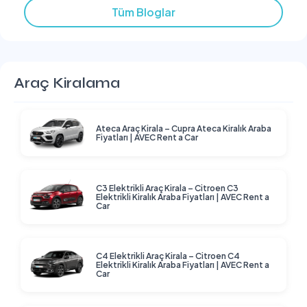
Tüm Bloglar
Araç Kiralama
Ateca Araç Kirala – Cupra Ateca Kiralık Araba
Fiyatları | AVEC Rent a Car
C3 Elektrikli Araç Kirala – Citroen C3
Elektrikli Kiralık Araba Fiyatları | AVEC Rent a
Car
C4 Elektrikli Araç Kirala – Citroen C4
Elektrikli Kiralık Araba Fiyatları | AVEC Rent a
Car