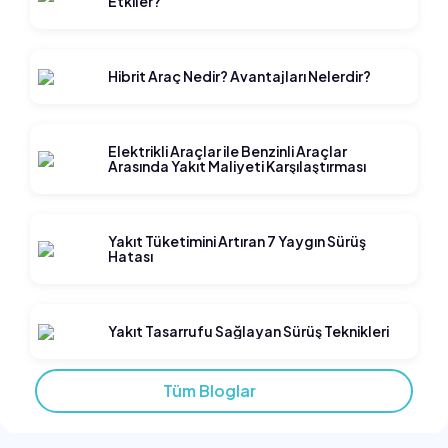
Etkiler?
Hibrit Araç Nedir? Avantajları Nelerdir?
Elektrikli Araçlar ile Benzinli Araçlar
Arasında Yakıt Maliyeti Karşılaştırması
Yakıt Tüketimini Artıran 7 Yaygın Sürüş
Hatası
Yakıt Tasarrufu Sağlayan Sürüş Teknikleri
Tüm Bloglar