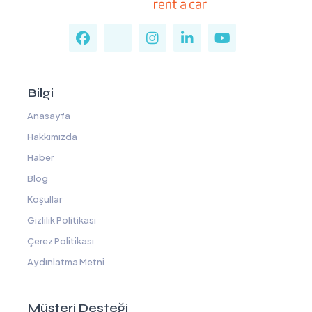
Bilgi
Anasayfa
Hakkımızda
Haber
Blog
Koşullar
Gizlilik Politikası
Çerez Politikası
Aydınlatma Metni
Müşteri Desteği