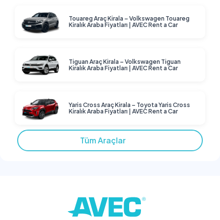
Touareg Araç Kirala – Volkswagen Touareg
Kiralık Araba Fiyatları | AVEC Rent a Car
Tiguan Araç Kirala – Volkswagen Tiguan
Kiralık Araba Fiyatları | AVEC Rent a Car
Yaris Cross Araç Kirala – Toyota Yaris Cross
Kiralık Araba Fiyatları | AVEC Rent a Car
Tüm Araçlar