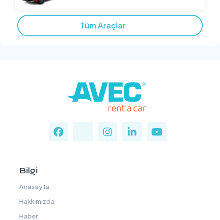
Tüm Araçlar
Bilgi
Anasayfa
Hakkımızda
Haber