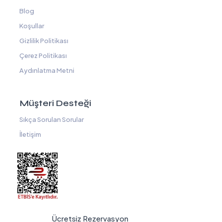
Blog
Koşullar
Gizlilik Politikası
Çerez Politikası
Aydınlatma Metni
Müşteri Desteği
Sıkça Sorulan Sorular
İletişim
Ücretsiz Rezervasyon