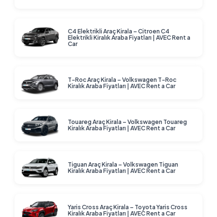
C4 Elektrikli Araç Kirala – Citroen C4
Elektrikli Kiralık Araba Fiyatları | AVEC Rent a
Car
T-Roc Araç Kirala – Volkswagen T-Roc
Kiralık Araba Fiyatları | AVEC Rent a Car
Touareg Araç Kirala – Volkswagen Touareg
Kiralık Araba Fiyatları | AVEC Rent a Car
Tiguan Araç Kirala – Volkswagen Tiguan
Kiralık Araba Fiyatları | AVEC Rent a Car
Yaris Cross Araç Kirala – Toyota Yaris Cross
Kiralık Araba Fiyatları | AVEC Rent a Car