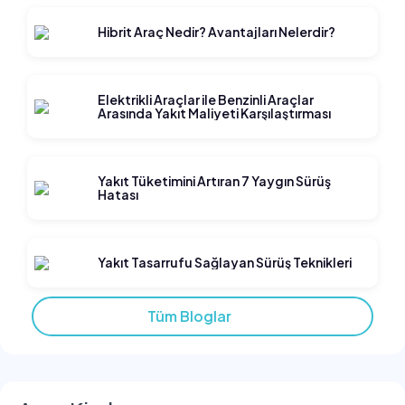
Hibrit Araç Nedir? Avantajları Nelerdir?
Elektrikli Araçlar ile Benzinli Araçlar
Arasında Yakıt Maliyeti Karşılaştırması
Yakıt Tüketimini Artıran 7 Yaygın Sürüş
Hatası
Yakıt Tasarrufu Sağlayan Sürüş Teknikleri
Tüm Bloglar