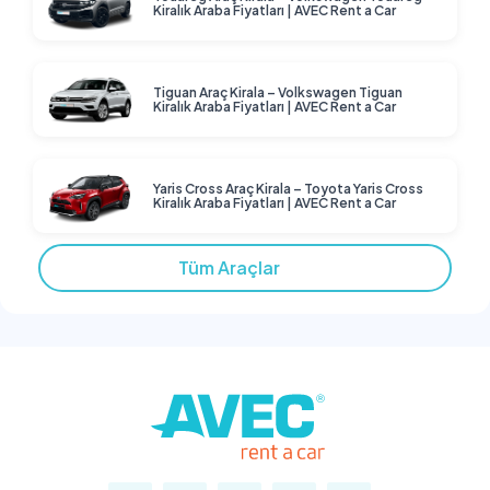
Kiralık Araba Fiyatları | AVEC Rent a Car
Tiguan Araç Kirala – Volkswagen Tiguan
Kiralık Araba Fiyatları | AVEC Rent a Car
Yaris Cross Araç Kirala – Toyota Yaris Cross
Kiralık Araba Fiyatları | AVEC Rent a Car
Tüm Araçlar