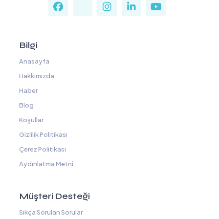
Bilgi
Anasayfa
Hakkımızda
Haber
Blog
Koşullar
Gizlilik Politikası
Çerez Politikası
Aydınlatma Metni
Müşteri Desteği
Sıkça Sorulan Sorular