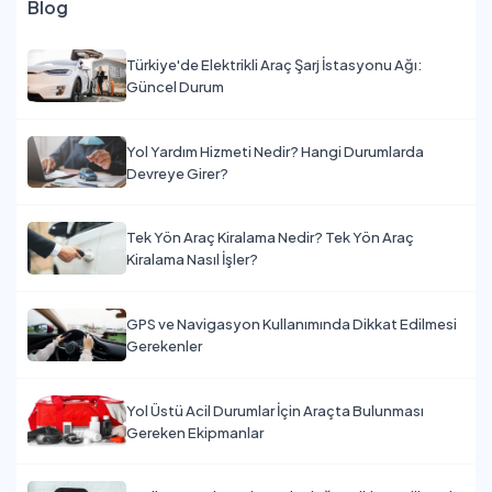
Blog
Türkiye'de Elektrikli Araç Şarj İstasyonu Ağı:
Güncel Durum
Yol Yardım Hizmeti Nedir? Hangi Durumlarda
Devreye Girer?
Tek Yön Araç Kiralama Nedir? Tek Yön Araç
Kiralama Nasıl İşler?
GPS ve Navigasyon Kullanımında Dikkat Edilmesi
Gerekenler
Yol Üstü Acil Durumlar İçin Araçta Bulunması
Gereken Ekipmanlar