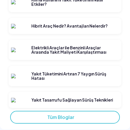
Etkiler?
Hibrit Araç Nedir? Avantajları Nelerdir?
Elektrikli Araçlar ile Benzinli Araçlar
Arasında Yakıt Maliyeti Karşılaştırması
Yakıt Tüketimini Artıran 7 Yaygın Sürüş
Hatası
Yakıt Tasarrufu Sağlayan Sürüş Teknikleri
Tüm Bloglar