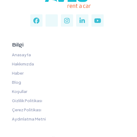
Bilgi
Anasayfa
Hakkımızda
Haber
Blog
Koşullar
Gizlilik Politikası
Çerez Politikası
Aydınlatma Metni