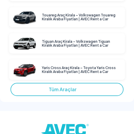
Touareg Araç Kirala – Volkswagen Touareg
Kiralık Araba Fiyatları | AVEC Rent a Car
Tiguan Araç Kirala – Volkswagen Tiguan
Kiralık Araba Fiyatları | AVEC Rent a Car
Yaris Cross Araç Kirala – Toyota Yaris Cross
Kiralık Araba Fiyatları | AVEC Rent a Car
Tüm Araçlar