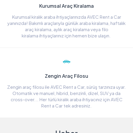
Kurumsal Araç Kiralama
Kurumsal kiralık araba ihtiyaçlarınızda AVEC Rent a Car
yanınızda! Bakımlı araçlarıyla günlük araba kiralama, haftalık
araç kiralama, aylık araç kiralama veya filo
kiralama ihtiyaçlarınız için hemen bize ulaşın.
Zengin Araç Filosu
Zengin araç filosu ile AVEC Rent a Car, sürüş tarzınıza uyar.
Otomatik ve manuel, hibrid, benzinli, dizel, SUV ya da
cross-over... Her türlü kiralık araba ihtiyacınız için AVEC
Rent a Car tek adresiniz.