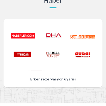
Haber
Erken rezervasyon uyarısı