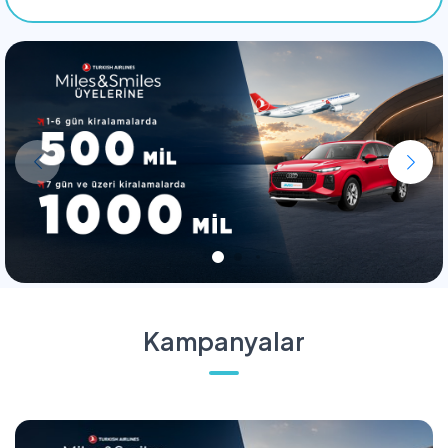
Kampanyalar