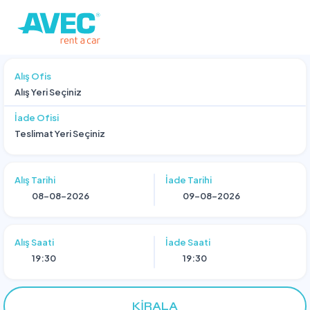
Alış Ofis
Alış Yeri Seçiniz
İade Ofisi
Teslimat Yeri Seçiniz
Alış Tarihi
İade Tarihi
Alış Saati
İade Saati
19:30
19:30
KIRALA