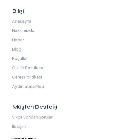
Bilgi
Anasayfa
Hakkımızda
Haber
Blog
Koşullar
Gizlilik Politikası
Çerez Politikası
Aydınlatma Metni
Müşteri Desteği
Sıkça Sorulan Sorular
İletişim