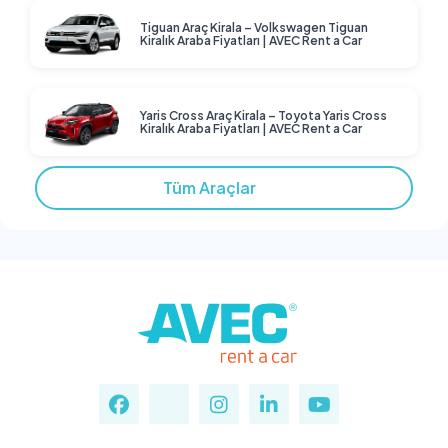
Tiguan Araç Kirala – Volkswagen Tiguan
Kiralık Araba Fiyatları | AVEC Rent a Car
Yaris Cross Araç Kirala – Toyota Yaris Cross
Kiralık Araba Fiyatları | AVEC Rent a Car
Tüm Araçlar