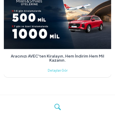
Aracınızı AVEC'ten Kiralayın, Hem İndirim Hem Mil
Kazanın.
Detayları Gör